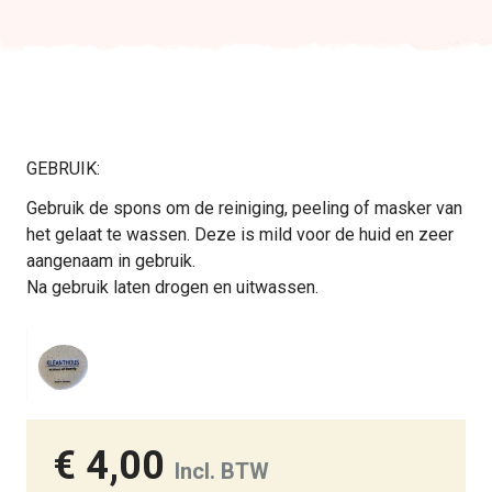
GEBRUIK:
Gebruik de spons om de reiniging, peeling of masker van
het gelaat te wassen. Deze is mild voor de huid en zeer
aangenaam in gebruik.
Na gebruik laten drogen en uitwassen.
€ 4,00
Incl. BTW