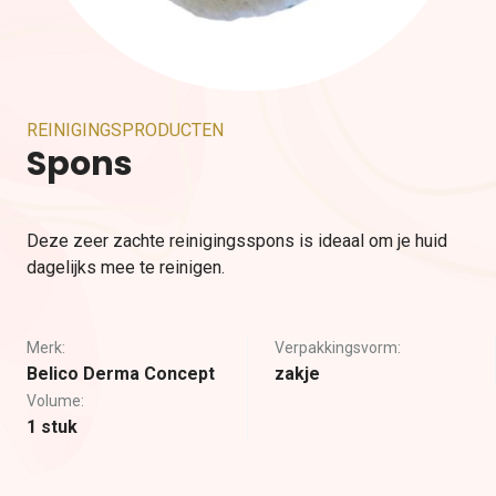
REINIGINGSPRODUCTEN
Spons
Deze zeer zachte reinigingsspons is ideaal om je huid
dagelijks mee te reinigen.
Merk:
Verpakkingsvorm:
Belico Derma Concept
zakje
Volume:
1 stuk