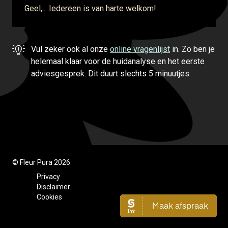
Geel,... Iedereen is van harte welkom!
Vul zeker ook al onze
online vragenlijst
in. Zo ben je
helemaal klaar voor de huidanalyse en het eerste
adviesgesprek. Dit duurt slechts 5 minuutjes.
© Fleur Pura 2026
Privacy
Disclaimer
Cookies
Website door Pixeo