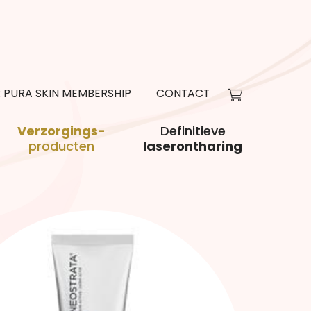
R PURA SKIN MEMBERSHIP
CONTACT
Verzorgings-
Definitieve
producten
laserontharing