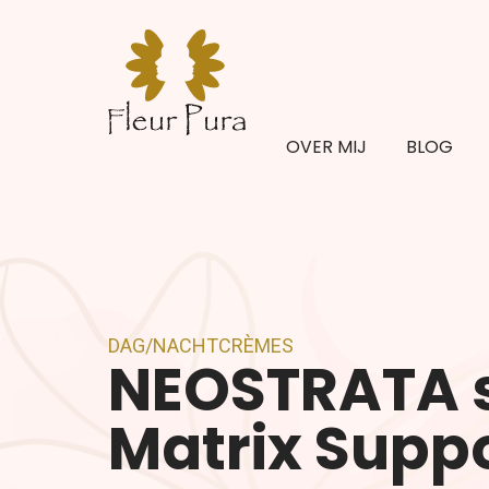
OVER MIJ
BLOG
DAG/NACHTCRÈMES
NEOSTRATA s
Matrix Suppo