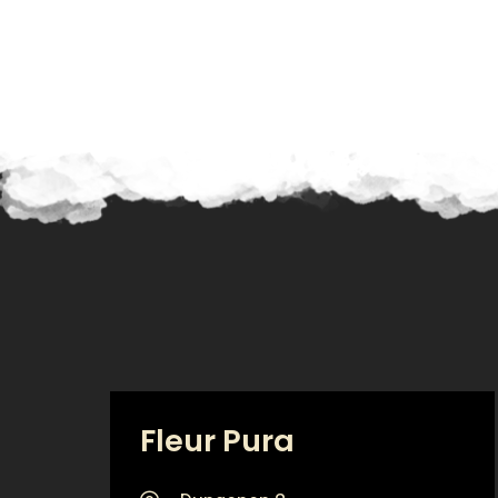
Fleur Pura