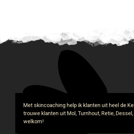
Met skincoaching help ik klanten uit heel de Ke
trouwe klanten uit Mol, Turnhout, Retie, Dessel,
welkom!