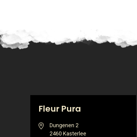
Fleur Pura
Dungenen 2
2460 Kasterlee