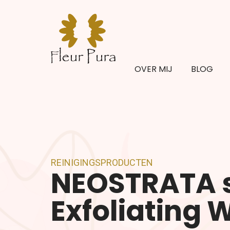
OVER MIJ
BLOG
REINIGINGSPRODUCTEN
NEOSTRATA s
Exfoliating 