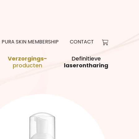
R PURA SKIN MEMBERSHIP
CONTACT
Verzorgings-
Definitieve
producten
laserontharing