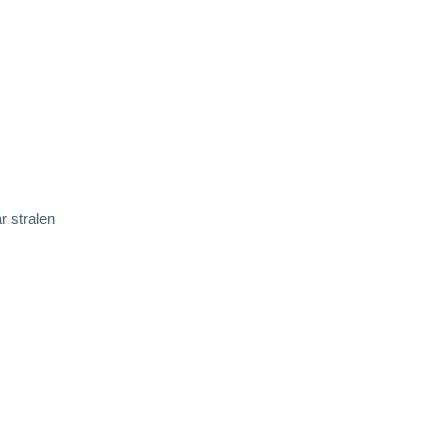
r stralen