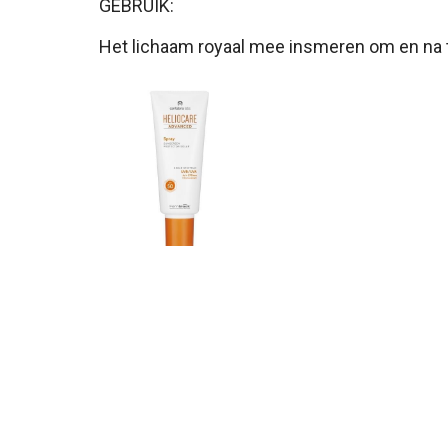
GEBRUIK:
Het lichaam royaal mee insmeren om en na 