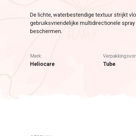
De lichte, waterbestendige textuur strijkt vlot
gebruiksvriendelijke multidirectionele spray
beschermen.
Merk:
Verpakkingsvor
Heliocare
Tube