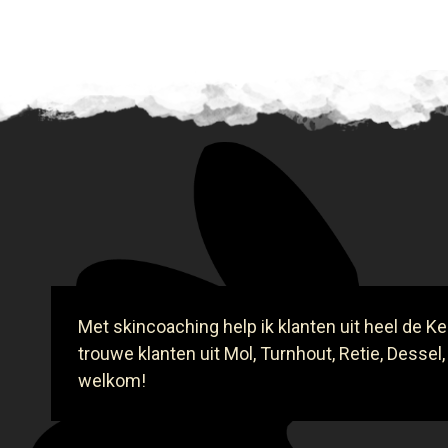
Met skincoaching help ik klanten uit heel de Ke
trouwe klanten uit Mol, Turnhout, Retie, Dessel,
welkom!