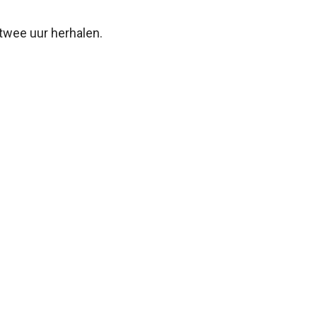
twee uur herhalen.