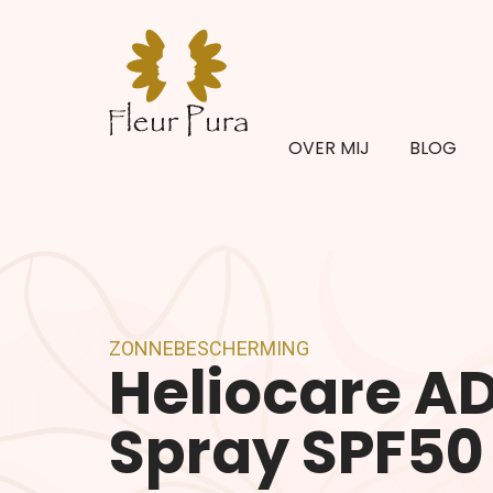
OVER MIJ
BLOG
ZONNEBESCHERMING
Heliocare 
Spray SPF50