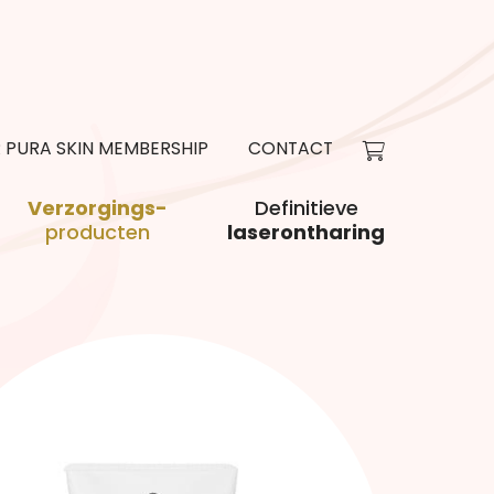
R PURA SKIN MEMBERSHIP
CONTACT
Verzorgings-
Definitieve
producten
laserontharing