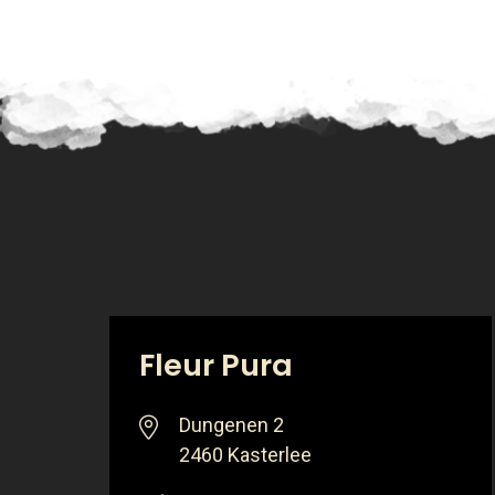
Fleur Pura
Dungenen 2
2460 Kasterlee